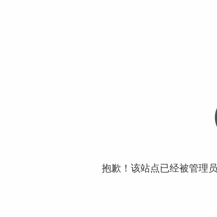
抱歉！该站点已经被管理