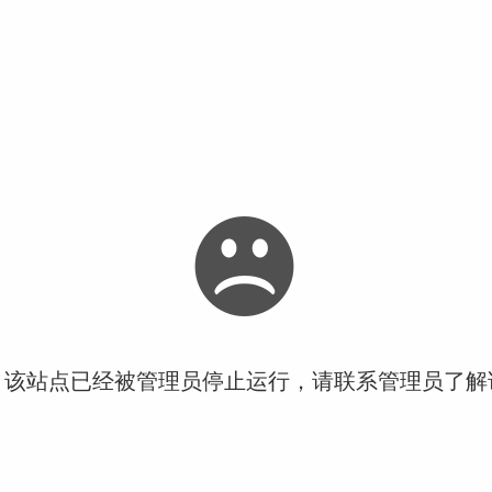
！该站点已经被管理员停止运行，请联系管理员了解